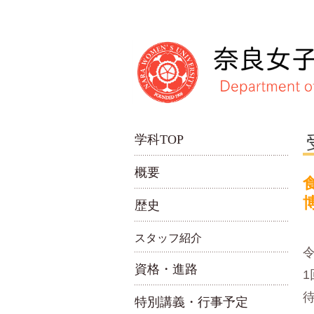
学科TOP
概要
歴史
スタッフ紹介
資格・進路
特別講義・行事予定