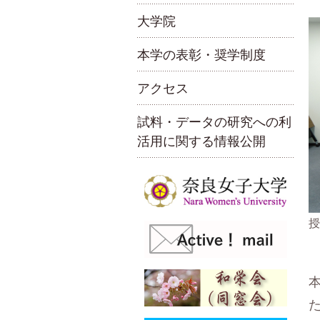
大学院
本学の表彰・奨学制度
アクセス
試料・データの研究への利
活用に関する情報公開
授